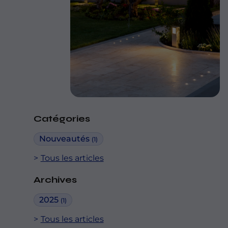
Catégories
Nouveautés
(1)
Tous les articles
Archives
2025
(1)
Tous les articles