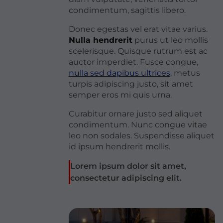
condimentum, sagittis libero.
Donec egestas vel erat vitae varius.
Nulla hendrerit
purus ut leo mollis
scelerisque. Quisque rutrum est ac
auctor imperdiet. Fusce congue,
nulla sed dapibus ultrices
, metus
turpis adipiscing justo, sit amet
semper eros mi quis urna.
Curabitur ornare justo sed aliquet
condimentum. Nunc congue vitae
leo non sodales. Suspendisse aliquet
id ipsum hendrerit mollis.
Lorem ipsum dolor sit amet,
consectetur adipiscing elit.