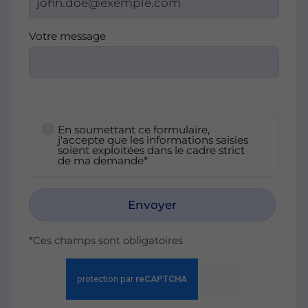
Votre message
En soumettant ce formulaire,
j'accepte que les informations saisies
soient exploitées dans le cadre strict
de ma demande*
Envoyer
*Ces champs sont obligatoires