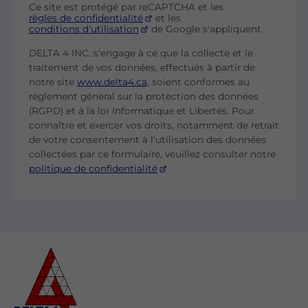
Ce site est protégé par reCAPTCHA et les
règles de confidentialité
et les
conditions d'utilisation
de Google s'appliquent.
DELTA 4 INC. s'engage à ce que la collecte et le
traitement de vos données, effectués à partir de
notre site
www.delta4.ca
, soient conformes au
règlement général sur la protection des données
(RGPD) et à la loi Informatique et Libertés. Pour
connaître et exercer vos droits, notamment de retrait
de votre consentement à l'utilisation des données
collectées par ce formulaire, veuillez consulter notre
politique de confidentialité